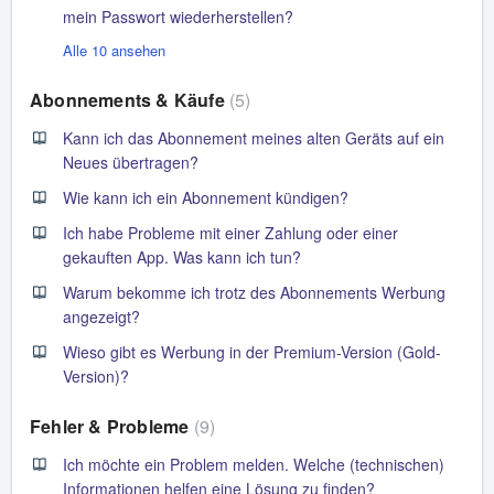
mein Passwort wiederherstellen?
Alle 10 ansehen
Abonnements & Käufe
5
Kann ich das Abonnement meines alten Geräts auf ein
Neues übertragen?
Wie kann ich ein Abonnement kündigen?
Ich habe Probleme mit einer Zahlung oder einer
gekauften App. Was kann ich tun?
Warum bekomme ich trotz des Abonnements Werbung
angezeigt?
Wieso gibt es Werbung in der Premium-Version (Gold-
Version)?
Fehler & Probleme
9
Ich möchte ein Problem melden. Welche (technischen)
Informationen helfen eine Lösung zu finden?