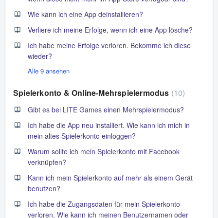
Wie kann ich eine App deinstallieren?
Verliere ich meine Erfolge, wenn ich eine App lösche?
Ich habe meine Erfolge verloren. Bekomme ich diese
wieder?
Alle 9 ansehen
Spielerkonto & Online-Mehrspielermodus
10
Gibt es bei LITE Games einen Mehrspielermodus?
Ich habe die App neu installiert. Wie kann ich mich in
mein altes Spielerkonto einloggen?
Warum sollte ich mein Spielerkonto mit Facebook
verknüpfen?
Kann ich mein Spielerkonto auf mehr als einem Gerät
benutzen?
Ich habe die Zugangsdaten für mein Spielerkonto
verloren. Wie kann ich meinen Benutzernamen oder