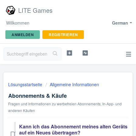
LITE Games
Willkommen
German
ANMELDEN
REGISTRIEREN
Lösungsstartseite
Allgemeine Informationen
Abonnements & Käufe
Fragen und Informationen zu werbefreien Abonnements, In-App- und
anderen Käufen
Kann ich das Abonnement meines alten Geräts
auf ein Neues übertragen?