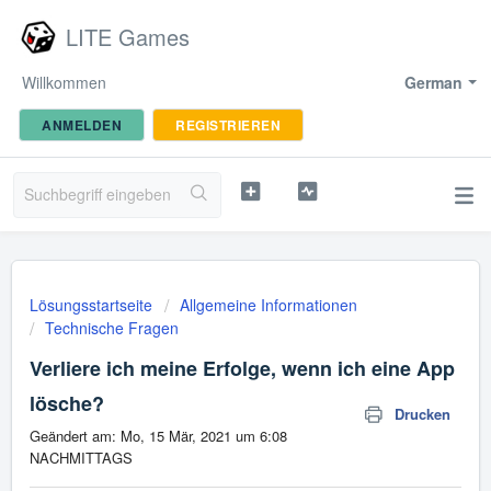
LITE Games
Willkommen
German
ANMELDEN
REGISTRIEREN
Lösungsstartseite
Allgemeine Informationen
Technische Fragen
Verliere ich meine Erfolge, wenn ich eine App
lösche?
Drucken
Geändert am: Mo, 15 Mär, 2021 um 6:08
NACHMITTAGS