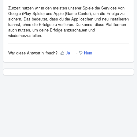
Zurzeit nutzen wir in den meisten unserer Spiele die Services von
Google (Play Spiele) und Apple (Game Center), um die Erfolge zu
sichern. Das bedeutet, dass du die App löschen und neu installieren
kannst, ohne die Erfolge zu verlieren. Du kannst diese Plattformen
auch nutzen, um deine Erfolge anzuschauen und
wiederherzustellen.
War diese Antwort hilfreich?
Ja
Nein