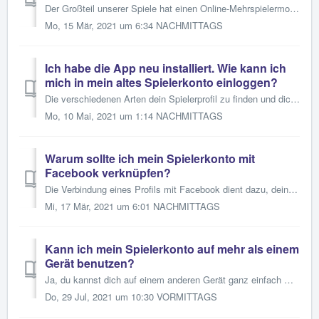
Der Großteil unserer Spiele hat einen Online-Mehrspielermodus. Zudem arbeiten wir daran, diese Option in neuen und bereits vorhandenen Apps zu integrieren. ...
Mo, 15 Mär, 2021 um 6:34 NACHMITTAGS
Ich habe die App neu installiert. Wie kann ich
mich in mein altes Spielerkonto einloggen?
Die verschiedenen Arten dein Spielerprofil zu finden und dich dort anzumelden, findest du ausführlich beschrieben auf den individuellen Hilfeseiten der Spie...
Mo, 10 Mai, 2021 um 1:14 NACHMITTAGS
Warum sollte ich mein Spielerkonto mit
Facebook verknüpfen?
Die Verbindung eines Profils mit Facebook dient dazu, deine Profilinformationen, deinen Punktestand und Bestenlisten-Rangplatz für den Onlinemodus zu sicher...
Mi, 17 Mär, 2021 um 6:01 NACHMITTAGS
Kann ich mein Spielerkonto auf mehr als einem
Gerät benutzen?
Ja, du kannst dich auf einem anderen Gerät ganz einfach mit deinen Zugangsdaten einloggen und dort mit deinen Spielständen weiterspielen. &nbsp; Jedes...
Do, 29 Jul, 2021 um 10:30 VORMITTAGS