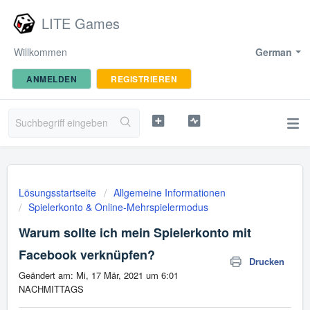
LITE Games
Willkommen
German
ANMELDEN
REGISTRIEREN
Lösungsstartseite
Allgemeine Informationen
Spielerkonto & Online-Mehrspielermodus
Warum sollte ich mein Spielerkonto mit
Facebook verknüpfen?
Drucken
Geändert am: Mi, 17 Mär, 2021 um 6:01
NACHMITTAGS