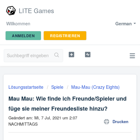
LITE Games
Willkommen
German
ANMELDEN
REGISTRIEREN
Lösungsstartseite
Spiele
Mau-Mau (Crazy Eights)
Mau Mau: Wie finde ich Freunde/Spieler und
füge sie meiner Freundesliste hinzu?
Geändert am: Mi, 7 Jul, 2021 um 2:07
Drucken
NACHMITTAGS