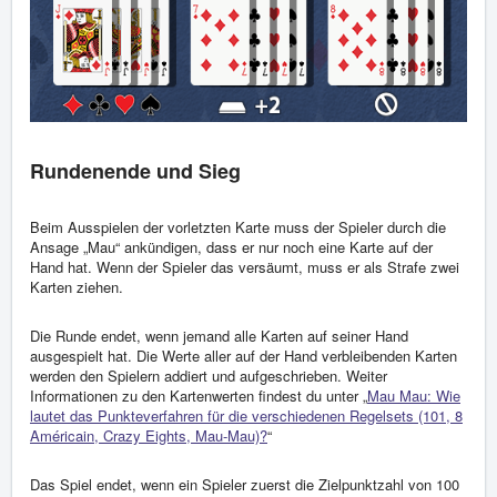
Rundenende und Sieg
Beim Ausspielen der vorletzten Karte muss der Spieler durch die
Ansage „Mau“ ankündigen, dass er nur noch eine Karte auf der
Hand hat. Wenn der Spieler das versäumt, muss er als Strafe zwei
Karten ziehen.
Die Runde endet, wenn jemand alle Karten auf seiner Hand
ausgespielt hat. Die Werte aller auf der Hand verbleibenden Karten
werden den Spielern addiert und aufgeschrieben. Weiter
Informationen zu den Kartenwerten findest du unter „
Mau Mau: Wie
lautet das Punkteverfahren für die verschiedenen Regelsets (101, 8
Américain, Crazy Eights, Mau-Mau)?
“
Das Spiel endet, wenn ein Spieler zuerst die Zielpunktzahl von 100