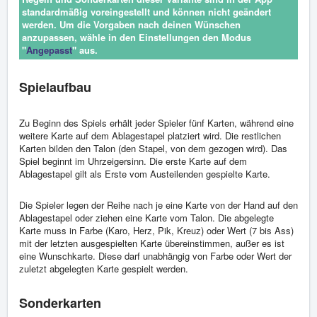
standardmäßig voreingestellt und können nicht geändert
werden. Um die Vorgaben nach deinen Wünschen
anzupassen, wähle in den Einstellungen den Modus
"
Angepasst
" aus.
Spielaufbau
Zu Beginn des Spiels erhält jeder Spieler fünf Karten, während eine
weitere Karte auf dem Ablagestapel platziert wird. Die restlichen
Karten bilden den Talon (den Stapel, von dem gezogen wird). Das
Spiel beginnt im Uhrzeigersinn. Die erste Karte auf dem
Ablagestapel gilt als Erste vom Austeilenden gespielte Karte.
Die Spieler legen der Reihe nach je eine Karte von der Hand auf den
Ablagestapel oder ziehen eine Karte vom Talon. Die abgelegte
Karte muss in Farbe (Karo, Herz, Pik, Kreuz) oder Wert (7 bis Ass)
mit der letzten ausgespielten Karte übereinstimmen, außer es ist
eine Wunschkarte. Diese darf unabhängig von Farbe oder Wert der
zuletzt abgelegten Karte gespielt werden.
Sonderkarten