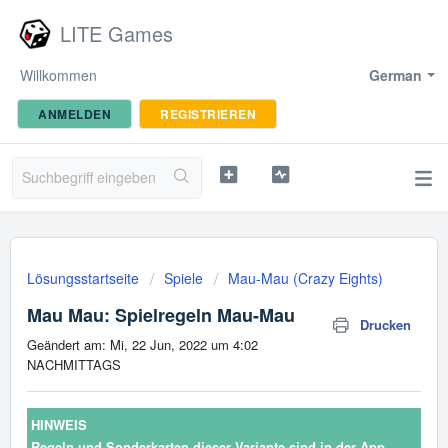
LITE Games
Willkommen
German
ANMELDEN
REGISTRIEREN
Lösungsstartseite
Spiele
Mau-Mau (Crazy Eights)
Mau Mau: Spielregeln Mau-Mau
Drucken
Geändert am: Mi, 22 Jun, 2022 um 4:02
NACHMITTAGS
HINWEIS
Regeln und Sonderkarten dieser Variante sind in der App