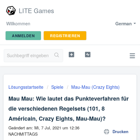
LITE Games
Willkommen
German
ANMELDEN
REGISTRIEREN
Lösungsstartseite
Spiele
Mau-Mau (Crazy Eights)
Mau Mau: Wie lautet das Punkteverfahren für
die verschiedenen Regelsets (101, 8
Américain, Crazy Eights, Mau-Mau)?
Geändert am: Mi, 7 Jul, 2021 um 12:36
Drucken
NACHMITTAGS