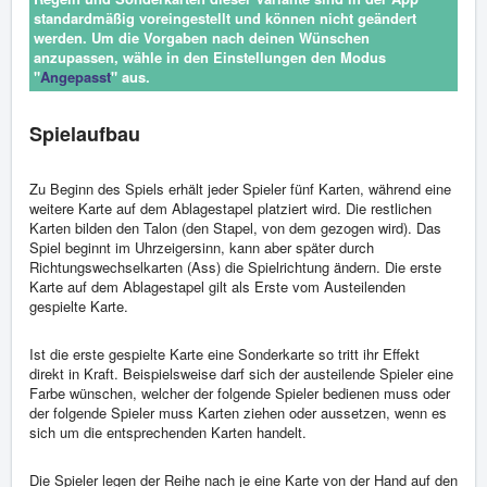
standardmäßig voreingestellt und können nicht geändert
werden. Um die Vorgaben nach deinen Wünschen
anzupassen, wähle in den Einstellungen den Modus
"
Angepasst
" aus.
Spielaufbau
Zu Beginn des Spiels erhält jeder Spieler fünf Karten, während eine
weitere Karte auf dem Ablagestapel platziert wird. Die restlichen
Karten bilden den Talon (den Stapel, von dem gezogen wird). Das
Spiel beginnt im Uhrzeigersinn, kann aber später durch
Richtungswechselkarten (Ass) die Spielrichtung ändern. Die erste
Karte auf dem Ablagestapel gilt als Erste vom Austeilenden
gespielte Karte.
Ist die erste gespielte Karte eine Sonderkarte so tritt ihr Effekt
direkt in Kraft. Beispielsweise darf sich der austeilende Spieler eine
Farbe wünschen, welcher der folgende Spieler bedienen muss oder
der folgende Spieler muss Karten ziehen oder aussetzen, wenn es
sich um die entsprechenden Karten handelt.
Die Spieler legen der Reihe nach je eine Karte von der Hand auf den