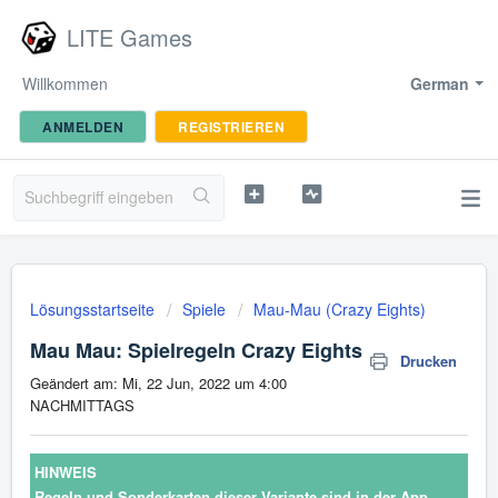
LITE Games
Willkommen
German
ANMELDEN
REGISTRIEREN
Lösungsstartseite
Spiele
Mau-Mau (Crazy Eights)
Mau Mau: Spielregeln Crazy Eights
Drucken
Geändert am: Mi, 22 Jun, 2022 um 4:00
NACHMITTAGS
HINWEIS
Regeln und Sonderkarten dieser Variante sind in der App