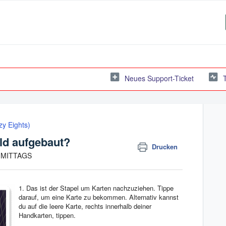
Neues Support-Ticket
y Eights)
eld aufgebaut?
Drucken
CHMITTAGS
1. Das ist der Stapel um Karten nachzuziehen. Tippe
darauf, um eine Karte zu bekommen. Alternativ kannst
du auf die leere Karte, rechts innerhalb deiner
Handkarten, tippen.