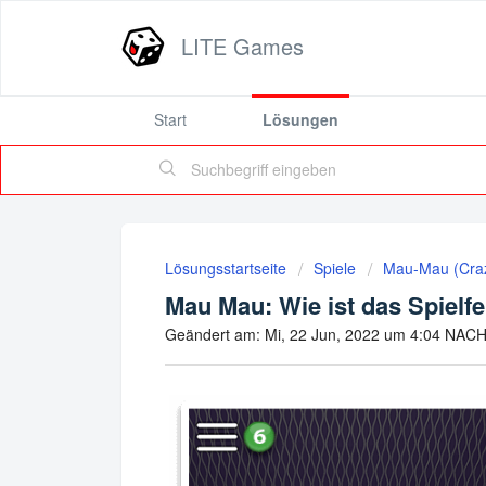
LITE Games
Start
Lösungen
Lösungsstartseite
Spiele
Mau-Mau (Craz
Mau Mau: Wie ist das Spielf
Geändert am: Mi, 22 Jun, 2022 um 4:04 NA