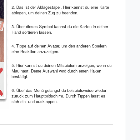
2. Das ist der Ablagestapel. Hier kannst du eine Karte
ablegen, um deinen Zug zu beenden.
3. Über dieses Symbol kannst du die Karten in deiner
Hand sortieren lassen.
4. Tippe auf deinen Avatar, um den anderen Spielern
eine Reaktion anzuzeigen.
5. Hier kannst du deinen Mitspielern anzeigen, wenn du
Mau hast. Deine Auswahl wird durch einen Haken
bestätigt.
6. Über das Menü gelangst du beispielsweise wieder
zurück zum Hauptbildschirm. Durch Tippen lässt es
sich ein- und ausklappen.