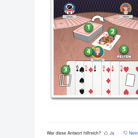
War diese Antwort hilfreich?
Ja
Nein