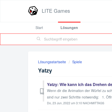
LITE Games
Start
Lösungen
Lösungsstartseite
Spiele
Yatzy
Yatzy: Wie kann ich das Drehen d
Wenn dir die Animation der Würfel zu sch
sind nur zwei Schritte notwendig: 1. Öffne
Do, 23 Jun, 2022 um 3:10 NACHMITTAGS