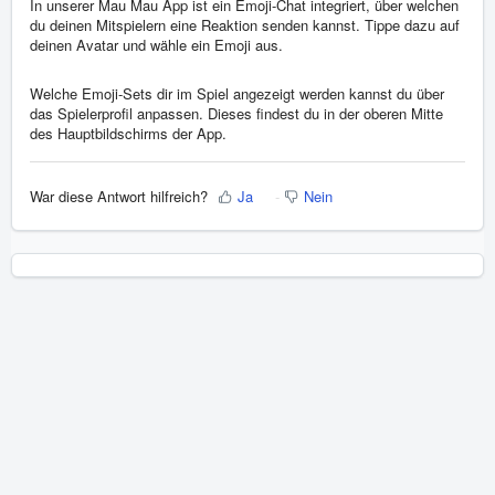
In unserer Mau Mau App ist ein Emoji-Chat integriert, über welchen
du deinen Mitspielern eine Reaktion senden kannst. Tippe dazu auf
deinen Avatar und wähle ein Emoji aus.
Welche Emoji-Sets dir im Spiel angezeigt werden kannst du über
das Spielerprofil anpassen. Dieses findest du in der oberen Mitte
des Hauptbildschirms der App.
War diese Antwort hilfreich?
Ja
Nein