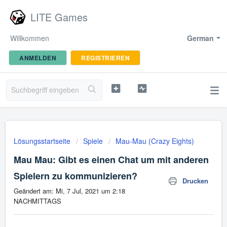
LITE Games
Willkommen
German
ANMELDEN
REGISTRIEREN
Lösungsstartseite
Spiele
Mau-Mau (Crazy Eights)
Mau Mau: Gibt es einen Chat um mit anderen
Spielern zu kommunizieren?
Drucken
Geändert am: Mi, 7 Jul, 2021 um 2:18
NACHMITTAGS