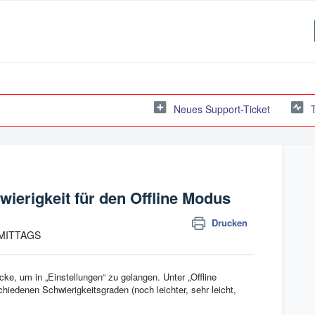
Neues Support-Ticket
wierigkeit für den Offline Modus
Drucken
HMITTAGS
ke, um in „Einstellungen“ zu gelangen. Unter „Offline
iedenen Schwierigkeitsgraden (noch leichter, sehr leicht,
.