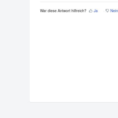
War diese Antwort hilfreich?
Ja
Nein